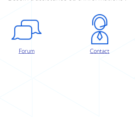
Forum
Contact