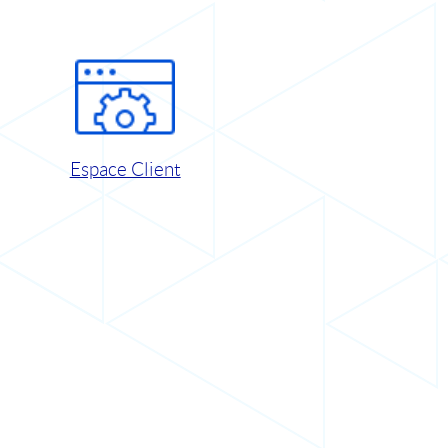
Espace Client