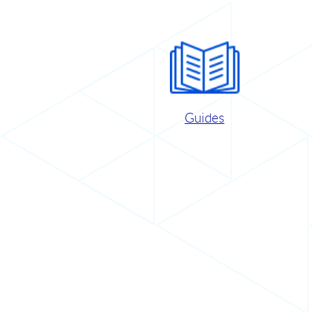
Guides